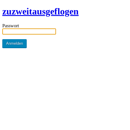
zuzweitausgeflogen
Passwort