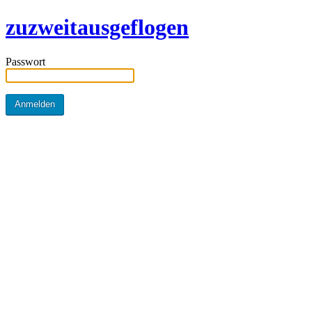
zuzweitausgeflogen
Passwort